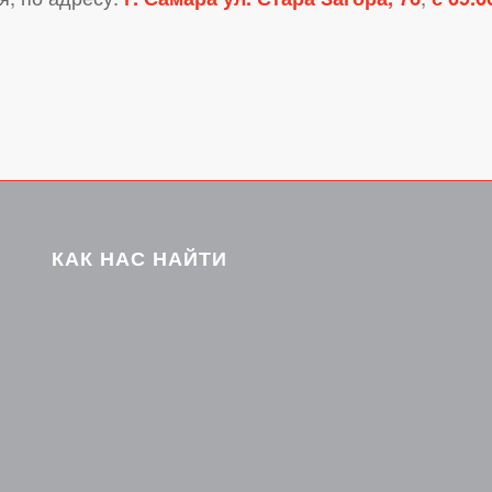
КАК НАС НАЙТИ