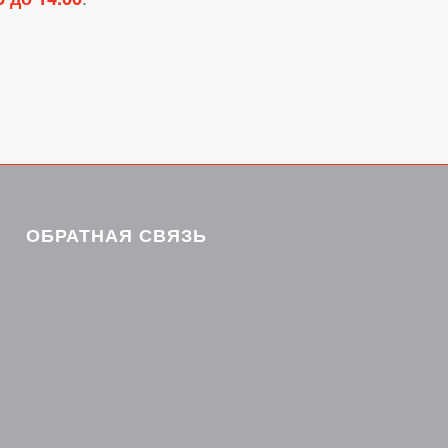
ОБРАТНАЯ СВЯЗЬ