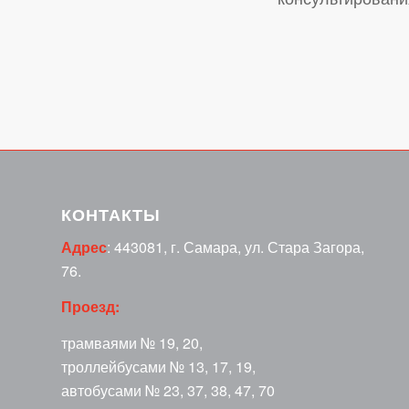
КОНТАКТЫ
Адрес
: 443081, г. Самара, ул. Стара Загора,
76.
Проезд:
трамваями № 19, 20,
троллейбусами № 13, 17, 19,
автобусами № 23, 37, 38, 47, 70