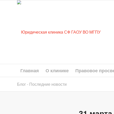
Главная
О клинике
Правовое просв
Блог - Последние новости
31 марта