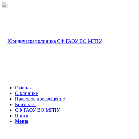
Главная
О клинике
Правовое просвещение
Контакты
СФ ГАОУ ВО МГПУ
Поиск
Меню