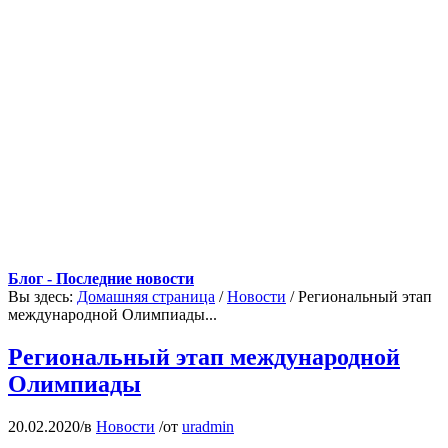
Блог - Последние новости
Вы здесь:
Домашняя страница
/
Новости
/
Региональный этап
международной Олимпиады...
Региональный этап международной
Олимпиады
20.02.2020
/
в
Новости
/
от
uradmin