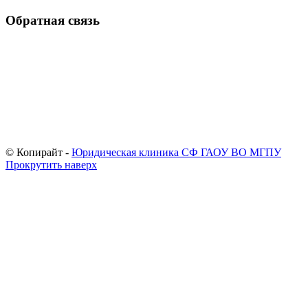
Обратная связь
© Копирайт -
Юридическая клиника СФ ГАОУ ВО МГПУ
Прокрутить наверх