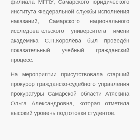
филиала МГПУ, Самарского юридического
института Федеральной службы исполнения
наказаний, Самарского национального
исследовательского университета имени
академика С.П.Королёва был проведён
показательный учебный гражданский
процесс.
На мероприятии присутствовала старший
прокурор гражданско-судебного управления
прокуратуры Самарской области Атяскина
Ольга Александровна, которая отметила
высокий уровень подготовки студентов.