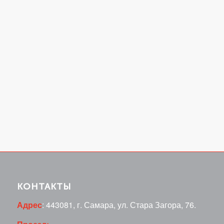
КОНТАКТЫ
Адрес
: 443081, г. Самара, ул. Стара Загора, 76.