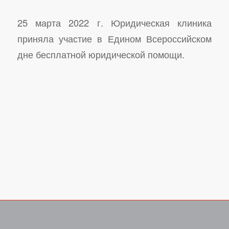
25 марта 2022 г. Юридическая клиника
приняла участие в Едином Всероссийском
дне бесплатной юридической помощи.