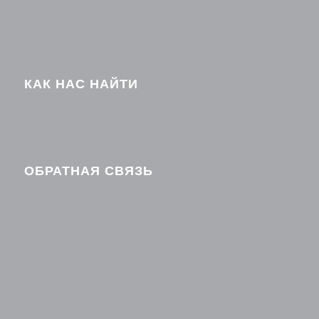
КАК НАС НАЙТИ
ОБРАТНАЯ СВЯЗЬ