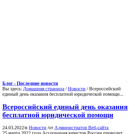
Блог - Последние новости
Вы здесь:
Домашняя страница
/
Новости
/
Всероссийский
единый день оказания бесплатной юридической помощи...
Всероссийский единый день оказания
бесплатной юридической помощи
24.03.2022
/
в
Новости
/
от
Администратор Веб-сайта
25 марта 2022 года Ассоциация юристов России проводит