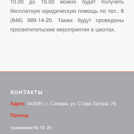
10.00 до 16.00 можно будет получить
бесплатную юридическую помощь по тел.: 8
(846) 989-14-20. Также будут проведены
просветительские мероприятия в школах.
КОНТАКТЫ
Адрес
: 443081, г. Самара, ул. Стара Загора, 76.
Проезд:
трамваями № 19, 20,